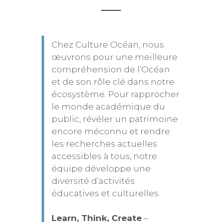
Chez Culture Océan, nous
œuvrons pour une meilleure
compréhension de l’Océan
et de son rôle clé dans notre
écosystème. Pour rapprocher
le monde académique du
public, révéler un patrimoine
encore méconnu et rendre
les recherches actuelles
accessibles à tous, notre
équipe développe une
diversité d’activités
éducatives et culturelles.
Learn, Think, Create
–