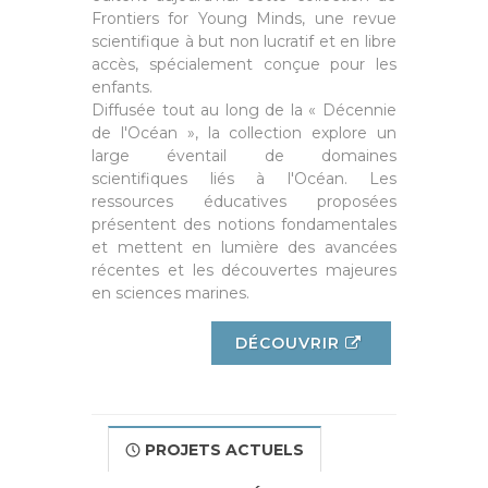
Frontiers for Young Minds, une revue
scientifique à but non lucratif et en libre
accès, spécialement conçue pour les
enfants.
Diffusée tout au long de la « Décennie
de l'Océan », la collection explore un
large éventail de domaines
scientifiques liés à l'Océan. Les
ressources éducatives proposées
présentent des notions fondamentales
et mettent en lumière des avancées
récentes et les découvertes majeures
en sciences marines.
DÉCOUVRIR
PROJETS ACTUELS