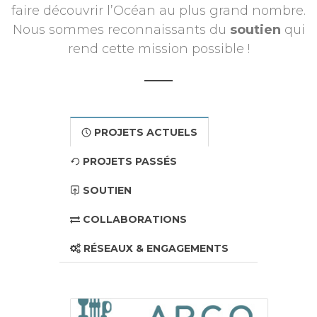
faire découvrir l’Océan au plus grand nombre.
Nous sommes reconnaissants du
soutien
qui
rend cette mission possible !
PROJETS ACTUELS
PROJETS PASSÉS
SOUTIEN
COLLABORATIONS
RÉSEAUX & ENGAGEMENTS