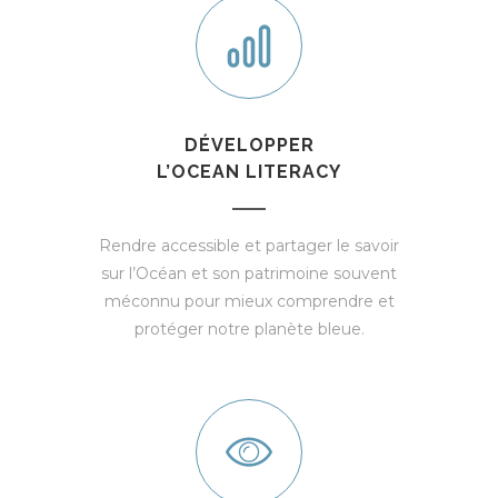
DÉVELOPPER
L’OCEAN LITERACY
Rendre accessible et partager le savoir
sur l’Océan et son patrimoine souvent
méconnu pour mieux comprendre et
protéger notre planète bleue.