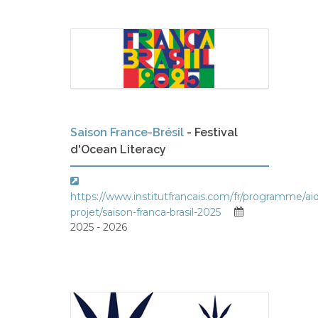
Saison France-Brésil
- Festival
d'Ocean Literacy
https://www.institutfrancais.com/fr/programme/ai
projet/saison-franca-brasil-2025
2025 - 2026