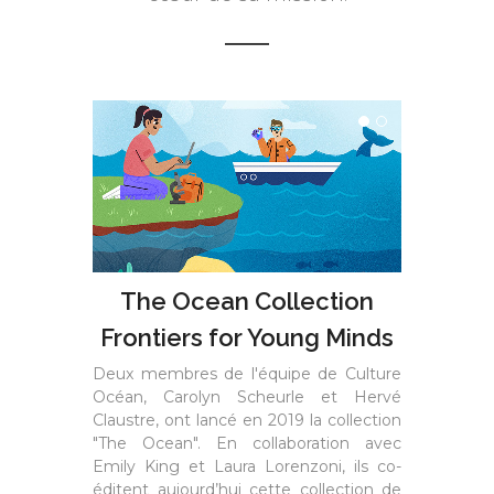
The Ocean Collection
Frontiers for Young Minds
Deux membres de l'équipe de Culture
Océan, Carolyn Scheurle et Hervé
Claustre, ont lancé en 2019 la collection
"The Ocean". En collaboration avec
Emily King et Laura Lorenzoni, ils co-
éditent aujourd’hui cette collection de