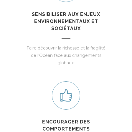
SENSIBILISER AUX ENJEUX
ENVIRONNEMENTAUX ET
SOCIÉTAUX
Faire découvrir la richesse et la fragilité
de l’Océan face aux changements
globaux.
ENCOURAGER DES
COMPORTEMENTS