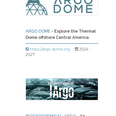
ARGO DOME
- Explore the Thermal
Dome offshore Central America
https://argo-dome.org
2024 -
2027