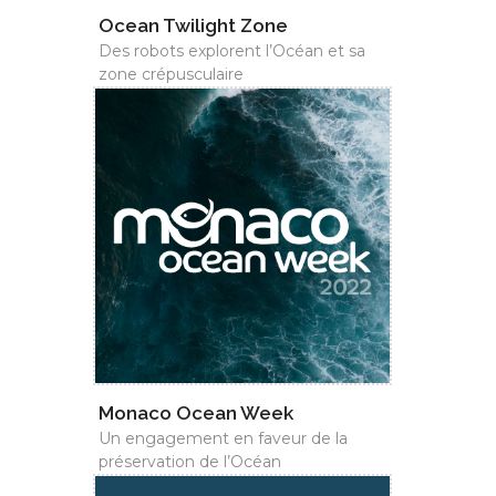
Ocean Twilight Zone
Des robots explorent l’Océan et sa
zone crépusculaire
Monaco Ocean Week
Un engagement en faveur de la
préservation de l’Océan