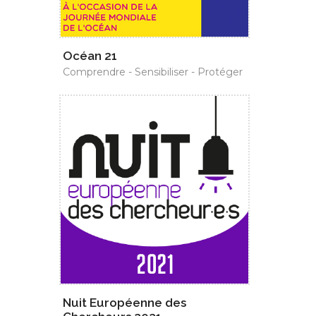
Océan 21
Comprendre - Sensibiliser - Protéger
Nuit Européenne des