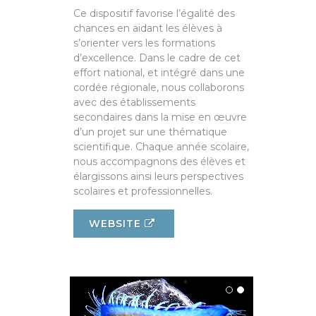
Ce dispositif favorise l’égalité des
chances en aidant les élèves à
s’orienter vers les formations
d’excellence. Dans le cadre de cet
effort national, et intégré dans une
cordée régionale, nous collaborons
avec des établissements
secondaires dans la mise en œuvre
d’un projet sur une thématique
scientifique. Chaque année scolaire,
nous accompagnons des élèves et
élargissons ainsi leurs perspectives
scolaires et professionnelles.
WEBSITE