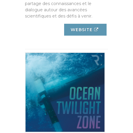
partage des connaissances et le
dialogue autour des avancées
scientifiques et des défis à venir.
WEBSITE