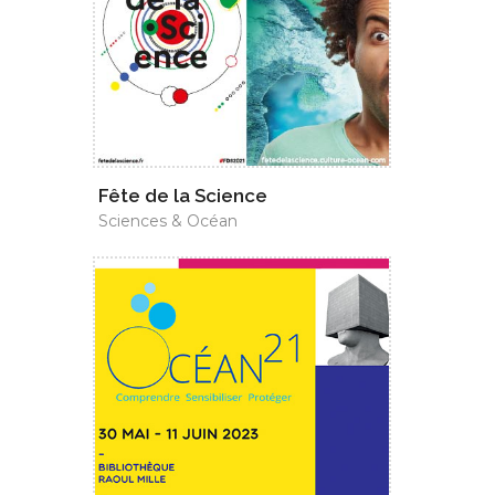
Fête de la Science
Sciences & Océan