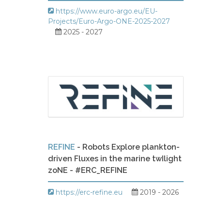
https://www.euro-argo.eu/EU-
Projects/Euro-Argo-ONE-2025-2027
2025 - 2027
REFINE
- Robots Explore plankton-
driven Fluxes in the marine twIlight
zoNE - #ERC_REFINE
https://erc-refine.eu
2019 - 2026