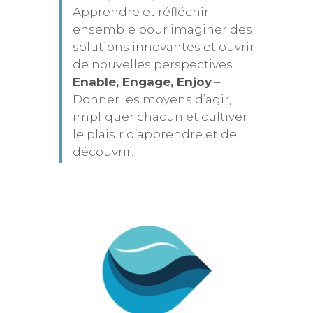
Apprendre et réfléchir
ensemble pour imaginer des
solutions innovantes et ouvrir
de nouvelles perspectives.
Enable, Engage, Enjoy
–
Donner les moyens d’agir,
impliquer chacun et cultiver
le plaisir d’apprendre et de
découvrir.