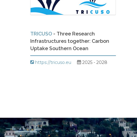
TRICUSO
- Three Research
Infrastructures together: Carbon
Uptake Southern Ocean
https://tricuso.eu
2025 - 2028