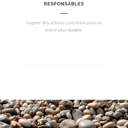
RESPONSABLES
Inspirer des actions concrètes pour un
avenir plus durable.