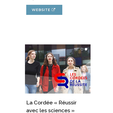
WEBSITE
La Cordée « Réussir
avec les sciences »