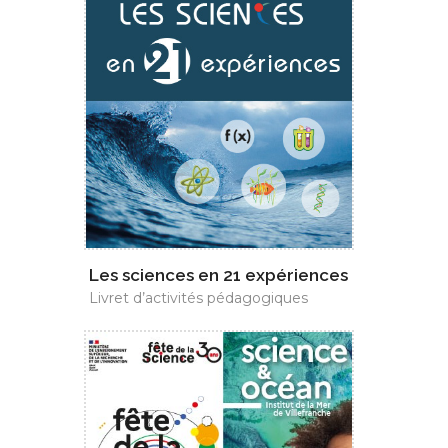
Les sciences en 21 expériences
Livret d’activités pédagogiques