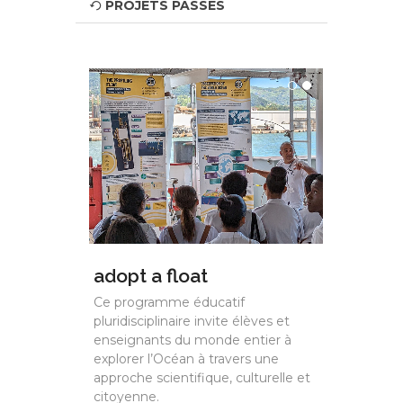
PROJETS PASSÉS
adopt a float
Ce programme éducatif
pluridisciplinaire invite élèves et
enseignants du monde entier à
explorer l’Océan à travers une
approche scientifique, culturelle et
citoyenne.