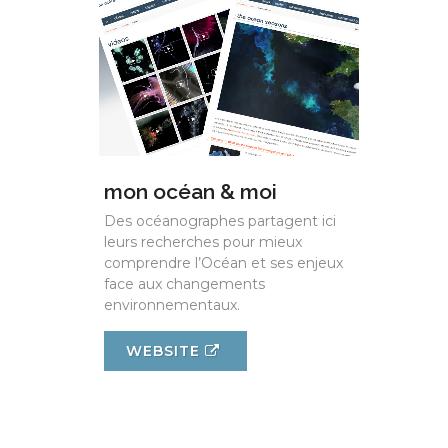
mon océan & moi
Des océanographes partagent ici
leurs recherches pour mieux
comprendre l’Océan et ses enjeux
face aux changements
environnementaux.
WEBSITE