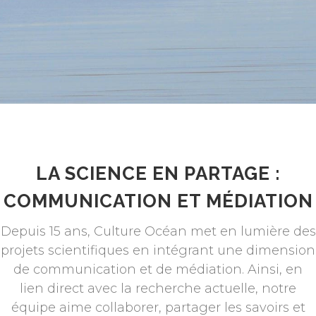
LA SCIENCE EN PARTAGE :
COMMUNICATION ET MÉDIATION
Depuis 15 ans, Culture Océan met en lumière des
projets scientifiques en intégrant une dimension
de communication et de médiation. Ainsi, en
lien direct avec la recherche actuelle, notre
équipe aime collaborer, partager les savoirs et