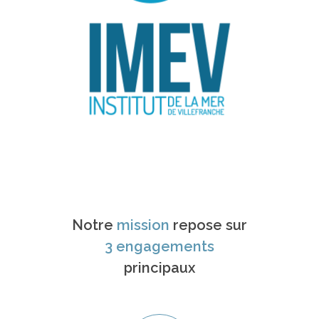
Notre
mission
repose sur
3 engagements
principaux