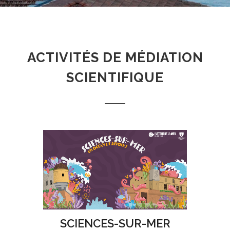
ACTIVITÉS DE MÉDIATION
SCIENTIFIQUE
SCIENCES-SUR-MER