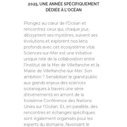
2025, UNE ANNÉE SPÉCIFIQUEMENT
DÉDIÉE À L’OCÉAN
Plongez au cœur de l’Océan et
rencontrez ceux qui, chaque jour,
décryptent ses mystères, suivent ses
évolutions et explorent nos liens
profonds avec cet écosystème vital.
Sciences-sur-Mer est une initiative
unique née de la collaboration entre
l’Institut de la Mer de Villefranche et la
Mairie de Villefranche-sur-Mer. Son
ambition ? Sensibiliser le grand public
aux grands enjeux des sciences
océaniques à travers une série
d’événements en amont de la
troisième Conférence des Nations
Unies sur l’Océan. Et, en parallèle, des
rencontres et échanges spécifiques
sont également organisés pour les
experts du domaine, favorisant le